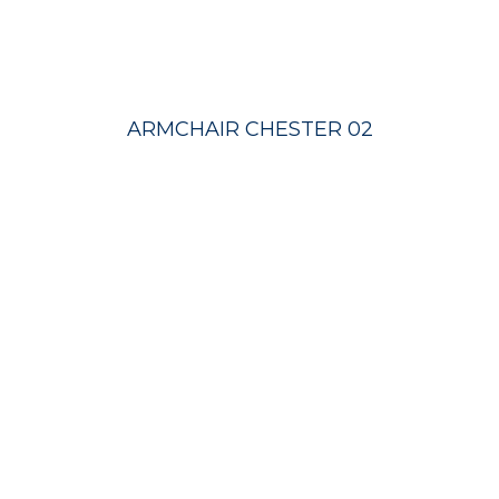
ARMCHAIR CHESTER 02