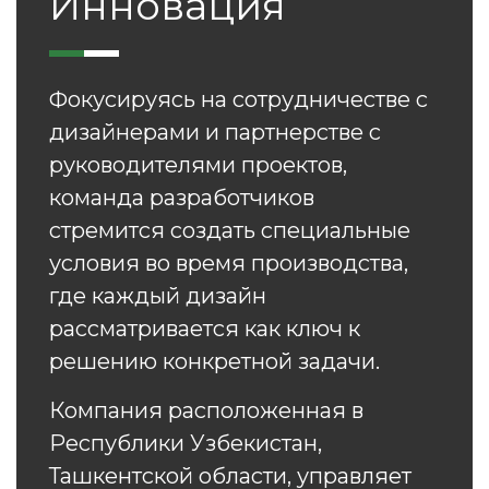
Инновация
Фокусируясь на сотрудничестве с
дизайнерами и партнерстве с
руководителями проектов,
команда разработчиков
стремится создать специальные
условия во время производства,
где каждый дизайн
рассматривается как ключ к
решению конкретной задачи.
Компания расположенная в
Республики Узбекистан,
Ташкентской области, управляет