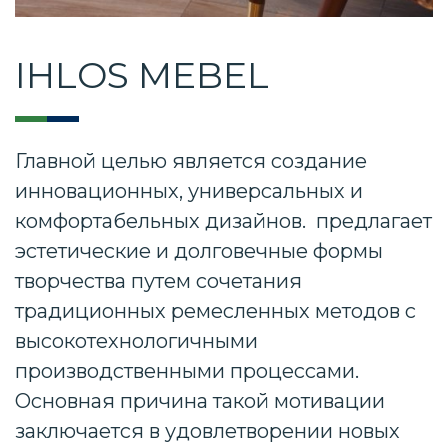
IHLOS MEBEL
Главной целью является создание
инновационных, универсальных и
комфортабельных дизайнов. предлагает
эстетические и долговечные формы
творчества путем сочетания
традиционных ремесленных методов с
высокотехнологичными
производственными процессами.
Основная причина такой мотивации
заключается в удовлетворении новых