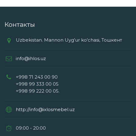
Контакты
Uzbekistan. Mannon Uyg'ur ko'chasi, Тошкент
info@ihlos.uz
+998 71 243 00 90
+998 99 333 00 05
+998 99 222 00 05.
http://info@ixlosmebel.uz
09:00 - 20:00