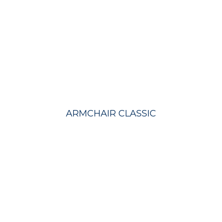
ARMCHAIR CLASSIC