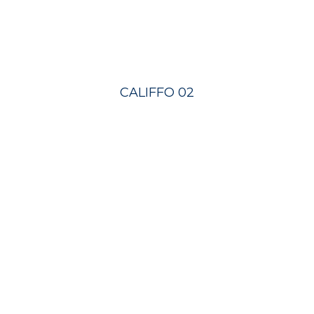
CALIFFO 02