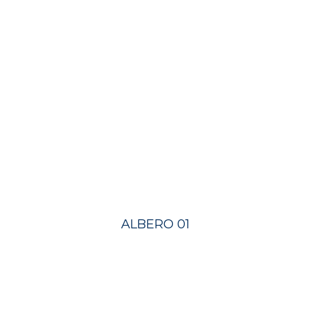
ALBERO 01