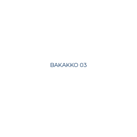
BAKAKKO 03