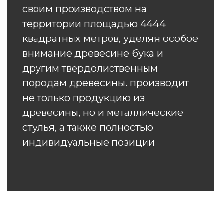
своим производством на
территории площадью 4444
квадратных метров, уделяя особое
внимание древесине бука и
другим твердолиственным
породам древесины. производит
не только продукцию из
древесины, но и металлические
стулья, а также полностью
индивидуальные позиции