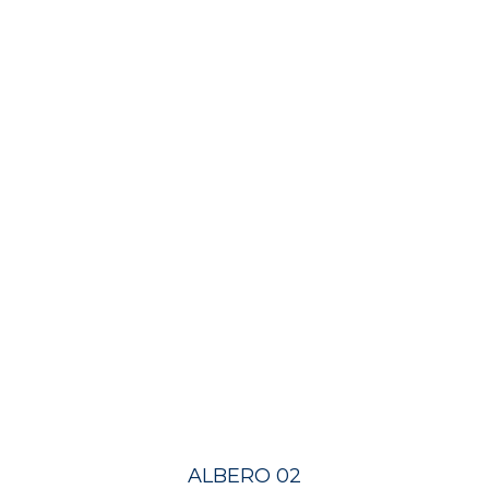
ALBERO 02