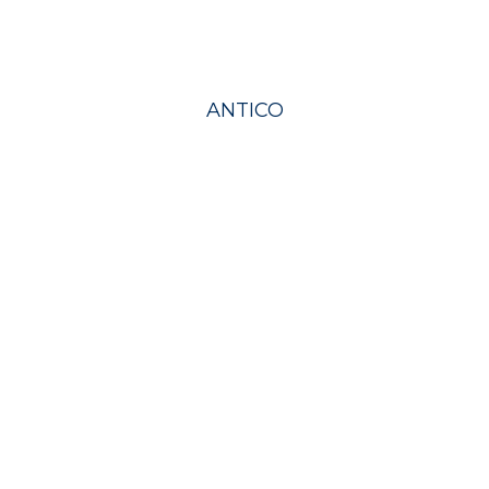
ANTICO