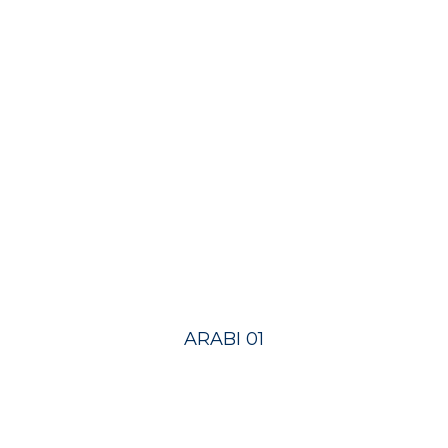
ARABI 01