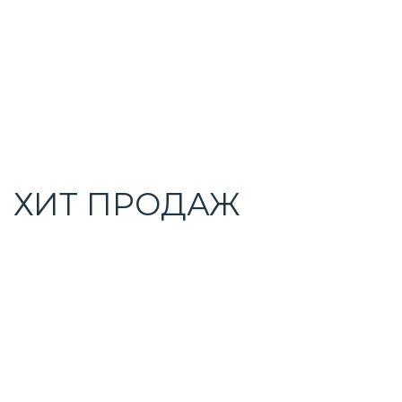
ХИТ ПРОДАЖ