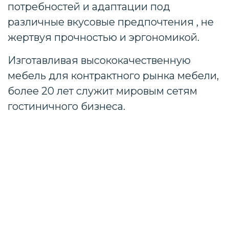
потребностей и адаптации под
различные вкусовые предпочтения , не
жертвуя прочностью и эргономикой.
Изготавливая высококачественную
мебель для контрактного рынка мебели,
более 20 лет служит мировым сетям
гостиничного бизнеса.