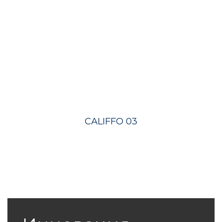
CALIFFO 03